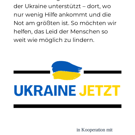
der Ukraine unterstützt – dort, wo
nur wenig Hilfe ankommt und die
Not am größten ist. So möchten wir
helfen, das Leid der Menschen so
weit wie möglich zu lindern.
in Kooperation mit