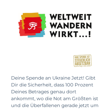
Deine Spende an Ukraine Jetzt! Gibt
Dir die Sicherheit, dass 100 Prozent
Deines Betrages genau dort
ankommt, wo die Not am Größten ist
und die Überfallenen gerade jetzt um