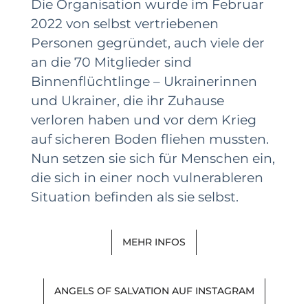
Die Organisation wurde im Februar
2022 von selbst vertriebenen
Personen gegründet, auch viele der
an die 70 Mitglieder sind
Binnenflüchtlinge – Ukrainerinnen
und Ukrainer, die ihr Zuhause
verloren haben und vor dem Krieg
auf sicheren Boden fliehen mussten.
Nun setzen sie sich für Menschen ein,
die sich in einer noch vulnerableren
Situation befinden als sie selbst.
MEHR INFOS
ANGELS OF SALVATION AUF INSTAGRAM