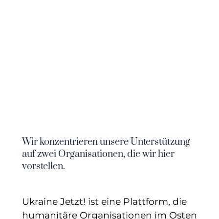
Wir konzentrieren unsere Unterstützung
auf zwei Organisationen, die wir hier
vorstellen.
Ukraine Jetzt! ist eine Plattform, die
humanitäre Organisationen im Osten