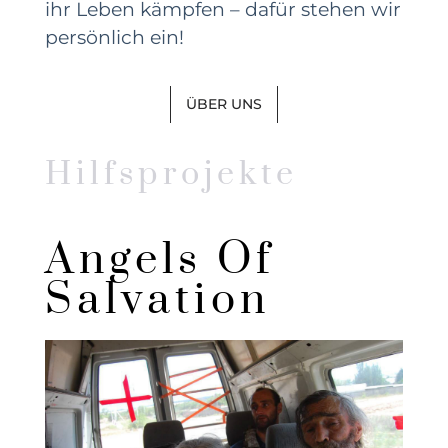
ihr Leben kämpfen – dafür stehen wir
persönlich ein!
ÜBER UNS
Hilfsprojekte
Angels Of
Salvation