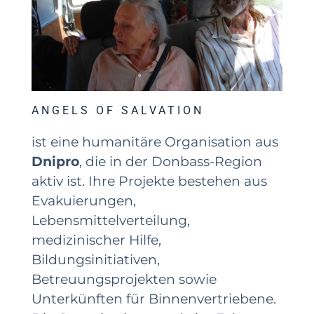
ANGELS OF SALVATION
ist eine humanitäre Organisation aus
Dnipro
, die in der Donbass-Region
aktiv ist. Ihre Projekte bestehen aus
Evakuierungen,
Lebensmittelverteilung,
medizinischer Hilfe,
Bildungsinitiativen,
Betreuungsprojekten sowie
Unterkünften für Binnenvertriebene.