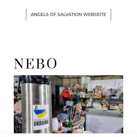
ANGELS OF SALVATION WEBSEITE
NEBO